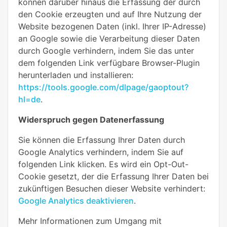
können darüber hinaus die Erfassung der durch
den Cookie erzeugten und auf Ihre Nutzung der
Website bezogenen Daten (inkl. Ihrer IP-Adresse)
an Google sowie die Verarbeitung dieser Daten
durch Google verhindern, indem Sie das unter
dem folgenden Link verfügbare Browser-Plugin
herunterladen und installieren:
https://tools.google.com/dlpage/gaoptout?
hl=de
.
Widerspruch gegen Datenerfassung
Sie können die Erfassung Ihrer Daten durch
Google Analytics verhindern, indem Sie auf
folgenden Link klicken. Es wird ein Opt-Out-
Cookie gesetzt, der die Erfassung Ihrer Daten bei
zukünftigen Besuchen dieser Website verhindert:
Google Analytics deaktivieren
.
Mehr Informationen zum Umgang mit