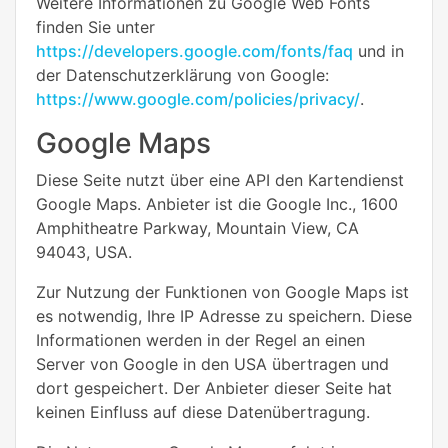
Weitere Informationen zu Google Web Fonts
finden Sie unter
https://developers.google.com/fonts/faq
und in
der Datenschutzerklärung von Google:
https://www.google.com/policies/privacy/
.
Google Maps
Diese Seite nutzt über eine API den Kartendienst
Google Maps. Anbieter ist die Google Inc., 1600
Amphitheatre Parkway, Mountain View, CA
94043, USA.
Zur Nutzung der Funktionen von Google Maps ist
es notwendig, Ihre IP Adresse zu speichern. Diese
Informationen werden in der Regel an einen
Server von Google in den USA übertragen und
dort gespeichert. Der Anbieter dieser Seite hat
keinen Einfluss auf diese Datenübertragung.