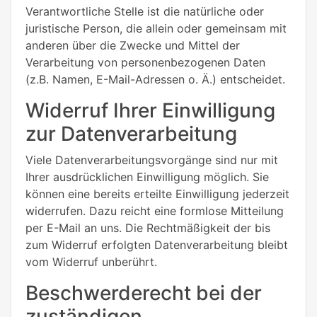
Verantwortliche Stelle ist die natürliche oder
juristische Person, die allein oder gemeinsam mit
anderen über die Zwecke und Mittel der
Verarbeitung von personenbezogenen Daten
(z.B. Namen, E-Mail-Adressen o. Ä.) entscheidet.
Widerruf Ihrer Einwilligung
zur Datenverarbeitung
Viele Datenverarbeitungsvorgänge sind nur mit
Ihrer ausdrücklichen Einwilligung möglich. Sie
können eine bereits erteilte Einwilligung jederzeit
widerrufen. Dazu reicht eine formlose Mitteilung
per E-Mail an uns. Die Rechtmäßigkeit der bis
zum Widerruf erfolgten Datenverarbeitung bleibt
vom Widerruf unberührt.
Beschwerderecht bei der
zuständigen