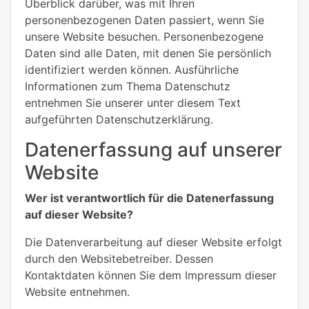
Überblick darüber, was mit Ihren
personenbezogenen Daten passiert, wenn Sie
unsere Website besuchen. Personenbezogene
Daten sind alle Daten, mit denen Sie persönlich
identifiziert werden können. Ausführliche
Informationen zum Thema Datenschutz
entnehmen Sie unserer unter diesem Text
aufgeführten Datenschutzerklärung.
Datenerfassung auf unserer
Website
Wer ist verantwortlich für die Datenerfassung
auf dieser Website?
Die Datenverarbeitung auf dieser Website erfolgt
durch den Websitebetreiber. Dessen
Kontaktdaten können Sie dem Impressum dieser
Website entnehmen.