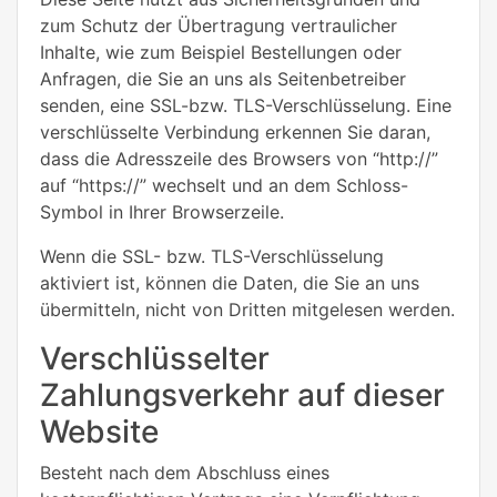
zum Schutz der Übertragung vertraulicher
Inhalte, wie zum Beispiel Bestellungen oder
Anfragen, die Sie an uns als Seitenbetreiber
senden, eine SSL-bzw. TLS-Verschlüsselung. Eine
verschlüsselte Verbindung erkennen Sie daran,
dass die Adresszeile des Browsers von “http://”
auf “https://” wechselt und an dem Schloss-
Symbol in Ihrer Browserzeile.
Wenn die SSL- bzw. TLS-Verschlüsselung
aktiviert ist, können die Daten, die Sie an uns
übermitteln, nicht von Dritten mitgelesen werden.
Verschlüsselter
Zahlungsverkehr auf dieser
Website
Besteht nach dem Abschluss eines