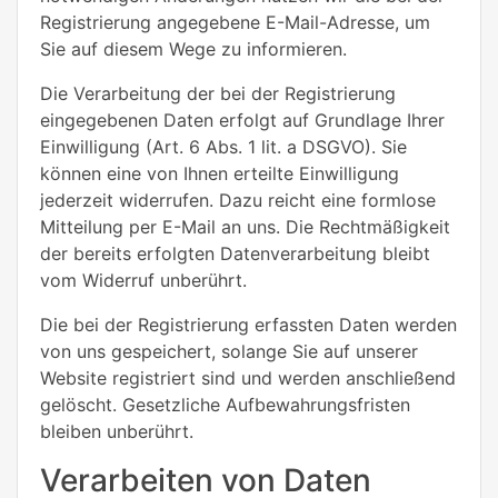
Registrierung angegebene E-Mail-Adresse, um
Sie auf diesem Wege zu informieren.
Die Verarbeitung der bei der Registrierung
eingegebenen Daten erfolgt auf Grundlage Ihrer
Einwilligung (Art. 6 Abs. 1 lit. a DSGVO). Sie
können eine von Ihnen erteilte Einwilligung
jederzeit widerrufen. Dazu reicht eine formlose
Mitteilung per E-Mail an uns. Die Rechtmäßigkeit
der bereits erfolgten Datenverarbeitung bleibt
vom Widerruf unberührt.
Die bei der Registrierung erfassten Daten werden
von uns gespeichert, solange Sie auf unserer
Website registriert sind und werden anschließend
gelöscht. Gesetzliche Aufbewahrungsfristen
bleiben unberührt.
Verarbeiten von Daten