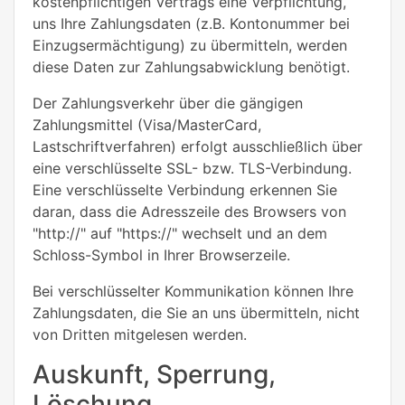
kostenpflichtigen Vertrags eine Verpflichtung,
uns Ihre Zahlungsdaten (z.B. Kontonummer bei
Einzugsermächtigung) zu übermitteln, werden
diese Daten zur Zahlungsabwicklung benötigt.
Der Zahlungsverkehr über die gängigen
Zahlungsmittel (Visa/MasterCard,
Lastschriftverfahren) erfolgt ausschließlich über
eine verschlüsselte SSL- bzw. TLS-Verbindung.
Eine verschlüsselte Verbindung erkennen Sie
daran, dass die Adresszeile des Browsers von
"http://" auf "https://" wechselt und an dem
Schloss-Symbol in Ihrer Browserzeile.
Bei verschlüsselter Kommunikation können Ihre
Zahlungsdaten, die Sie an uns übermitteln, nicht
von Dritten mitgelesen werden.
Auskunft, Sperrung,
Löschung