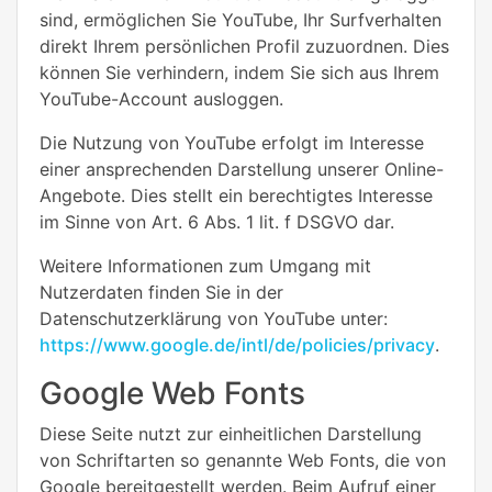
sind, ermöglichen Sie YouTube, Ihr Surfverhalten
direkt Ihrem persönlichen Profil zuzuordnen. Dies
können Sie verhindern, indem Sie sich aus Ihrem
YouTube-Account ausloggen.
Die Nutzung von YouTube erfolgt im Interesse
einer ansprechenden Darstellung unserer Online-
Angebote. Dies stellt ein berechtigtes Interesse
im Sinne von Art. 6 Abs. 1 lit. f DSGVO dar.
Weitere Informationen zum Umgang mit
Nutzerdaten finden Sie in der
Datenschutzerklärung von YouTube unter:
https://www.google.de/intl/de/policies/privacy
.
Google Web Fonts
Diese Seite nutzt zur einheitlichen Darstellung
von Schriftarten so genannte Web Fonts, die von
Google bereitgestellt werden. Beim Aufruf einer