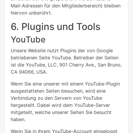
Mail-Adressen für den Mitgliederbereich) bleiben
hiervon unberührt.
6. Plugins und Tools
YouTube
Unsere Website nutzt Plugins der von Google
betriebenen Seite YouTube. Betreiber der Seiten
ist die YouTube, LLC, 901 Cherry Ave., San Bruno,
CA 94066, USA.
Wenn Sie eine unserer mit einem YouTube-Plugin
ausgestatteten Seiten besuchen, wird eine
Verbindung zu den Servern von YouTube
hergestellt. Dabei wird dem YouTube-Server
mitgeteilt, welche unserer Seiten Sie besucht
haben.
Wenn Sie in Ihrem YouTube-Account eingeloggt