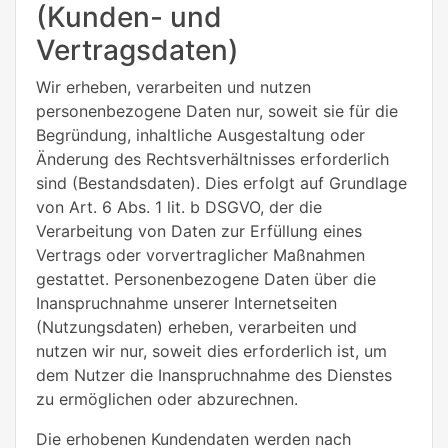
(Kunden- und
Vertragsdaten)
Wir erheben, verarbeiten und nutzen
personenbezogene Daten nur, soweit sie für die
Begründung, inhaltliche Ausgestaltung oder
Änderung des Rechtsverhältnisses erforderlich
sind (Bestandsdaten). Dies erfolgt auf Grundlage
von Art. 6 Abs. 1 lit. b DSGVO, der die
Verarbeitung von Daten zur Erfüllung eines
Vertrags oder vorvertraglicher Maßnahmen
gestattet. Personenbezogene Daten über die
Inanspruchnahme unserer Internetseiten
(Nutzungsdaten) erheben, verarbeiten und
nutzen wir nur, soweit dies erforderlich ist, um
dem Nutzer die Inanspruchnahme des Dienstes
zu ermöglichen oder abzurechnen.
Die erhobenen Kundendaten werden nach