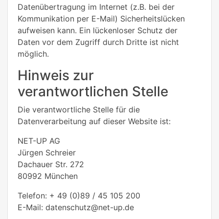
Datenübertragung im Internet (z.B. bei der
Kommunikation per E-Mail) Sicherheitslücken
aufweisen kann. Ein lückenloser Schutz der
Daten vor dem Zugriff durch Dritte ist nicht
möglich.
Hinweis zur
verantwortlichen Stelle
Die verantwortliche Stelle für die
Datenverarbeitung auf dieser Website ist:
NET-UP AG
Jürgen Schreier
Dachauer Str. 272
80992 München
Telefon: + 49 (0)89 / 45 105 200
E-Mail: datenschutz@net-up.de