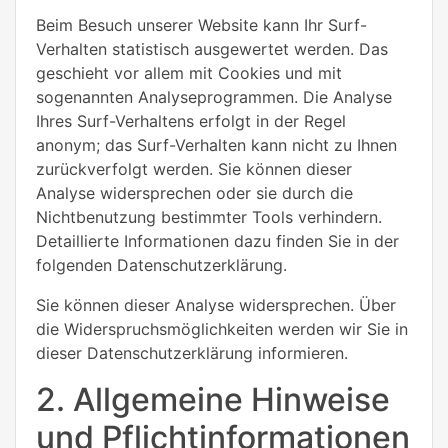
Beim Besuch unserer Website kann Ihr Surf-
Verhalten statistisch ausgewertet werden. Das
geschieht vor allem mit Cookies und mit
sogenannten Analyseprogrammen. Die Analyse
Ihres Surf-Verhaltens erfolgt in der Regel
anonym; das Surf-Verhalten kann nicht zu Ihnen
zurückverfolgt werden. Sie können dieser
Analyse widersprechen oder sie durch die
Nichtbenutzung bestimmter Tools verhindern.
Detaillierte Informationen dazu finden Sie in der
folgenden Datenschutzerklärung.
Sie können dieser Analyse widersprechen. Über
die Widerspruchsmöglichkeiten werden wir Sie in
dieser Datenschutzerklärung informieren.
2. Allgemeine Hinweise
und Pflichtinformationen