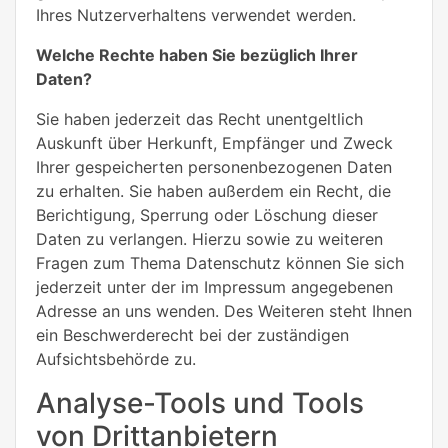
Ihres Nutzerverhaltens verwendet werden.
Welche Rechte haben Sie bezüglich Ihrer
Daten?
Sie haben jederzeit das Recht unentgeltlich
Auskunft über Herkunft, Empfänger und Zweck
Ihrer gespeicherten personenbezogenen Daten
zu erhalten. Sie haben außerdem ein Recht, die
Berichtigung, Sperrung oder Löschung dieser
Daten zu verlangen. Hierzu sowie zu weiteren
Fragen zum Thema Datenschutz können Sie sich
jederzeit unter der im Impressum angegebenen
Adresse an uns wenden. Des Weiteren steht Ihnen
ein Beschwerderecht bei der zuständigen
Aufsichtsbehörde zu.
Analyse-Tools und Tools
von Drittanbietern