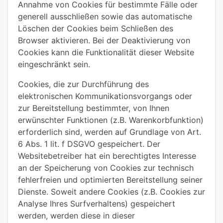
Annahme von Cookies für bestimmte Fälle oder
generell ausschließen sowie das automatische
Löschen der Cookies beim Schließen des
Browser aktivieren. Bei der Deaktivierung von
Cookies kann die Funktionalität dieser Website
eingeschränkt sein.
Cookies, die zur Durchführung des
elektronischen Kommunikationsvorgangs oder
zur Bereitstellung bestimmter, von Ihnen
erwünschter Funktionen (z.B. Warenkorbfunktion)
erforderlich sind, werden auf Grundlage von Art.
6 Abs. 1 lit. f DSGVO gespeichert. Der
Websitebetreiber hat ein berechtigtes Interesse
an der Speicherung von Cookies zur technisch
fehlerfreien und optimierten Bereitstellung seiner
Dienste. Soweit andere Cookies (z.B. Cookies zur
Analyse Ihres Surfverhaltens) gespeichert
werden, werden diese in dieser