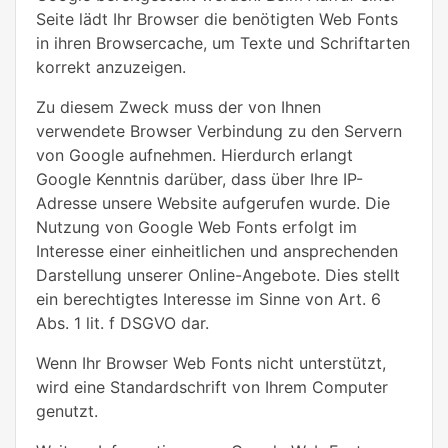
Seite lädt Ihr Browser die benötigten Web Fonts
in ihren Browsercache, um Texte und Schriftarten
korrekt anzuzeigen.
Zu diesem Zweck muss der von Ihnen
verwendete Browser Verbindung zu den Servern
von Google aufnehmen. Hierdurch erlangt
Google Kenntnis darüber, dass über Ihre IP-
Adresse unsere Website aufgerufen wurde. Die
Nutzung von Google Web Fonts erfolgt im
Interesse einer einheitlichen und ansprechenden
Darstellung unserer Online-Angebote. Dies stellt
ein berechtigtes Interesse im Sinne von Art. 6
Abs. 1 lit. f DSGVO dar.
Wenn Ihr Browser Web Fonts nicht unterstützt,
wird eine Standardschrift von Ihrem Computer
genutzt.