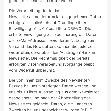
geben diese nicht an Dritte weiter.
Die Verarbeitung der in das
Newsletteranmeldeformular eingegebenen Daten
erfolgt ausschließlich auf Grundlage Ihrer
Einwilligung (Art. 6 Abs. 1 lit. a DSGVO). Die
erteilte Einwilligung zur Speicherung der Daten,
der E-Mail-Adresse sowie deren Nutzung zum
Versand des Newsletters können Sie jederzeit
widerrufen, etwa über den "Austragen"-Link im
Newsletter. Die Rechtmäßigkeit der bereits
erfolgten Datenverarbeitungsvorgänge bleibt
vom Widerruf unberührt.
Die von Ihnen zum Zwecke des Newsletter-
Bezugs bei uns hinterlegten Daten werden von
uns bis zu Ihrer Austragung aus dem Newsletter
gespeichert und nach der Abbestellung des
Newsletters gelöscht. Daten, die zu anderen
Zwecken bei uns gespeichert wurden (z.B. E-