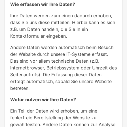
Wie erfassen wir Ihre Daten?
Ihre Daten werden zum einen dadurch erhoben,
dass Sie uns diese mitteilen. Hierbei kann es sich
z.B. um Daten handeln, die Sie in ein
Kontaktformular eingeben.
Andere Daten werden automatisch beim Besuch
der Website durch unsere IT-Systeme erfasst.
Das sind vor allem technische Daten (z.B.
Internetbrowser, Betriebssystem oder Uhrzeit des
Seitenaufrufs). Die Erfassung dieser Daten
erfolgt automatisch, sobald Sie unsere Website
betreten.
Wofür nutzen wir Ihre Daten?
Ein Teil der Daten wird erhoben, um eine
fehlerfreie Bereitstellung der Website zu
gewährleisten. Andere Daten können zur Analyse