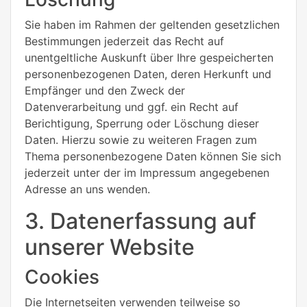
Sie haben im Rahmen der geltenden gesetzlichen
Bestimmungen jederzeit das Recht auf
unentgeltliche Auskunft über Ihre gespeicherten
personenbezogenen Daten, deren Herkunft und
Empfänger und den Zweck der
Datenverarbeitung und ggf. ein Recht auf
Berichtigung, Sperrung oder Löschung dieser
Daten. Hierzu sowie zu weiteren Fragen zum
Thema personenbezogene Daten können Sie sich
jederzeit unter der im Impressum angegebenen
Adresse an uns wenden.
3. Datenerfassung auf
unserer Website
Cookies
Die Internetseiten verwenden teilweise so