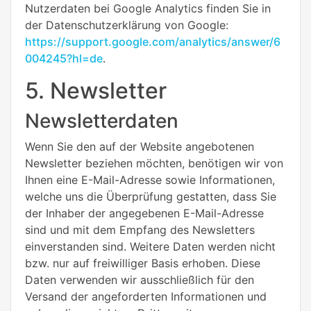
Nutzerdaten bei Google Analytics finden Sie in
der Datenschutzerklärung von Google:
https://support.google.com/analytics/answer/6
004245?hl=de
.
5. Newsletter
Newsletterdaten
Wenn Sie den auf der Website angebotenen
Newsletter beziehen möchten, benötigen wir von
Ihnen eine E-Mail-Adresse sowie Informationen,
welche uns die Überprüfung gestatten, dass Sie
der Inhaber der angegebenen E-Mail-Adresse
sind und mit dem Empfang des Newsletters
einverstanden sind. Weitere Daten werden nicht
bzw. nur auf freiwilliger Basis erhoben. Diese
Daten verwenden wir ausschließlich für den
Versand der angeforderten Informationen und