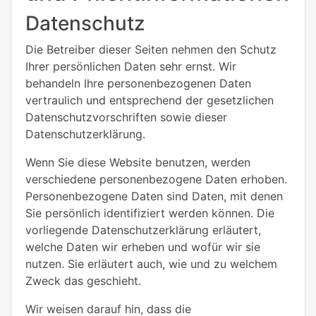
Datenschutz
Die Betreiber dieser Seiten nehmen den Schutz
Ihrer persönlichen Daten sehr ernst. Wir
behandeln Ihre personenbezogenen Daten
vertraulich und entsprechend der gesetzlichen
Datenschutzvorschriften sowie dieser
Datenschutzerklärung.
Wenn Sie diese Website benutzen, werden
verschiedene personenbezogene Daten erhoben.
Personenbezogene Daten sind Daten, mit denen
Sie persönlich identifiziert werden können. Die
vorliegende Datenschutzerklärung erläutert,
welche Daten wir erheben und wofür wir sie
nutzen. Sie erläutert auch, wie und zu welchem
Zweck das geschieht.
Wir weisen darauf hin, dass die