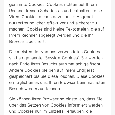
genannte Cookies. Cookies richten auf Ihrem
Rechner keinen Schaden an und enthalten keine
Viren. Cookies dienen dazu, unser Angebot
nutzerfreundlicher, effektiver und sicherer zu
machen. Cookies sind kleine Textdateien, die auf
Ihrem Rechner abgelegt werden und die Ihr
Browser speichert.
Die meisten der von uns verwendeten Cookies
sind so genannte “Session-Cookies”. Sie werden
nach Ende Ihres Besuchs automatisch gelöscht.
Andere Cookies bleiben auf Ihrem Endgerät
gespeichert bis Sie diese löschen. Diese Cookies
ermöglichen es uns, Ihren Browser beim nächsten
Besuch wiederzuerkennen.
Sie können Ihren Browser so einstellen, dass Sie
über das Setzen von Cookies informiert werden
und Cookies nur im Einzelfall erlauben, die