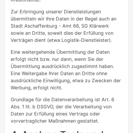
Zur Erbringung unserer Dienstleistungen
übermitteln wir Ihre Daten in der Regel auch an
Stadt Aschaffenburg - Amt 66, SG Klärwerk
sowie an Dritte, soweit dies der Erfüllung von
Verträgen dient (etwa Logistik-Dienstleister).
Eine weitergehende Übermittlung der Daten
erfolgt nicht bzw. nur dann, wenn Sie der
Übermittlung ausdrücklich zugestimmt haben.
Eine Weitergabe Ihrer Daten an Dritte ohne
ausdrückliche Einwilligung, etwa zu Zwecken der
Werbung, erfolgt nicht.
Grundlage für die Datenverarbeitung ist Art. 6
Abs. 1 lit. b DSGVO, der die Verarbeitung von
Daten zur Erfüllung eines Vertrags oder
vorvertraglicher Maßnahmen gestattet.