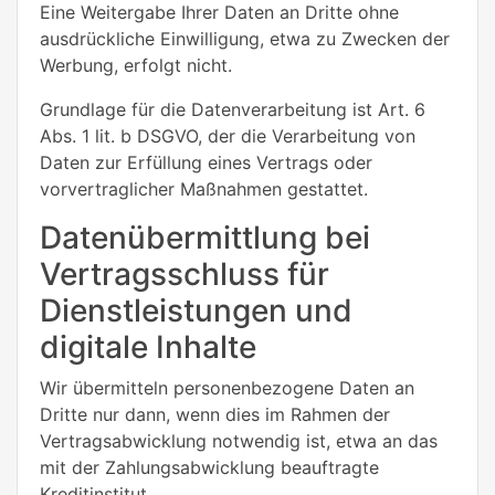
Eine Weitergabe Ihrer Daten an Dritte ohne
ausdrückliche Einwilligung, etwa zu Zwecken der
Werbung, erfolgt nicht.
Grundlage für die Datenverarbeitung ist Art. 6
Abs. 1 lit. b DSGVO, der die Verarbeitung von
Daten zur Erfüllung eines Vertrags oder
vorvertraglicher Maßnahmen gestattet.
Datenübermittlung bei
Vertragsschluss für
Dienstleistungen und
digitale Inhalte
Wir übermitteln personenbezogene Daten an
Dritte nur dann, wenn dies im Rahmen der
Vertragsabwicklung notwendig ist, etwa an das
mit der Zahlungsabwicklung beauftragte
Kreditinstitut.