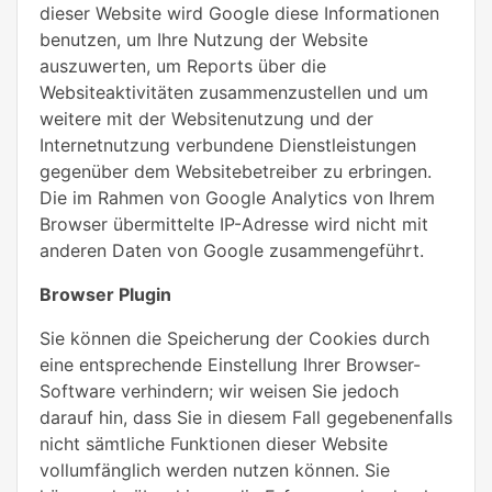
dieser Website wird Google diese Informationen
benutzen, um Ihre Nutzung der Website
auszuwerten, um Reports über die
Websiteaktivitäten zusammenzustellen und um
weitere mit der Websitenutzung und der
Internetnutzung verbundene Dienstleistungen
gegenüber dem Websitebetreiber zu erbringen.
Die im Rahmen von Google Analytics von Ihrem
Browser übermittelte IP-Adresse wird nicht mit
anderen Daten von Google zusammengeführt.
Browser Plugin
Sie können die Speicherung der Cookies durch
eine entsprechende Einstellung Ihrer Browser-
Software verhindern; wir weisen Sie jedoch
darauf hin, dass Sie in diesem Fall gegebenenfalls
nicht sämtliche Funktionen dieser Website
vollumfänglich werden nutzen können. Sie