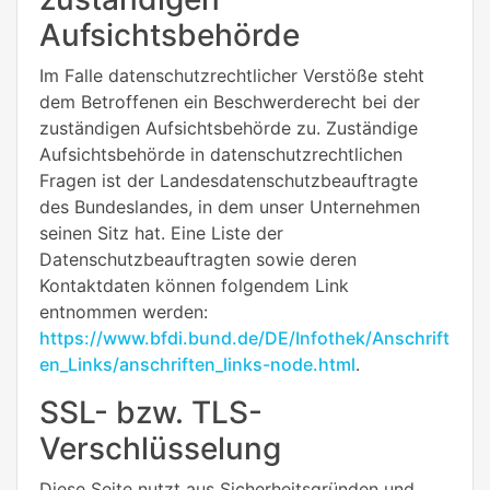
Aufsichtsbehörde
Im Falle datenschutzrechtlicher Verstöße steht
dem Betroffenen ein Beschwerderecht bei der
zuständigen Aufsichtsbehörde zu. Zuständige
Aufsichtsbehörde in datenschutzrechtlichen
Fragen ist der Landesdatenschutzbeauftragte
des Bundeslandes, in dem unser Unternehmen
seinen Sitz hat. Eine Liste der
Datenschutzbeauftragten sowie deren
Kontaktdaten können folgendem Link
entnommen werden:
https://www.bfdi.bund.de/DE/Infothek/Anschrift
en_Links/anschriften_links-node.html
.
SSL- bzw. TLS-
Verschlüsselung
Diese Seite nutzt aus Sicherheitsgründen und