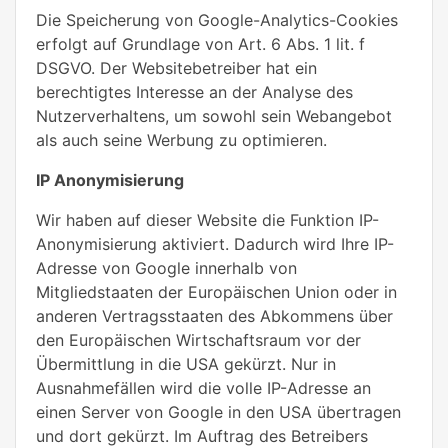
Die Speicherung von Google-Analytics-Cookies
erfolgt auf Grundlage von Art. 6 Abs. 1 lit. f
DSGVO. Der Websitebetreiber hat ein
berechtigtes Interesse an der Analyse des
Nutzerverhaltens, um sowohl sein Webangebot
als auch seine Werbung zu optimieren.
IP Anonymisierung
Wir haben auf dieser Website die Funktion IP-
Anonymisierung aktiviert. Dadurch wird Ihre IP-
Adresse von Google innerhalb von
Mitgliedstaaten der Europäischen Union oder in
anderen Vertragsstaaten des Abkommens über
den Europäischen Wirtschaftsraum vor der
Übermittlung in die USA gekürzt. Nur in
Ausnahmefällen wird die volle IP-Adresse an
einen Server von Google in den USA übertragen
und dort gekürzt. Im Auftrag des Betreibers