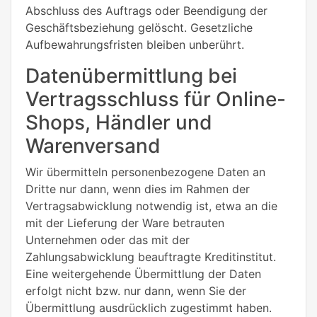
Abschluss des Auftrags oder Beendigung der
Geschäftsbeziehung gelöscht. Gesetzliche
Aufbewahrungsfristen bleiben unberührt.
Datenübermittlung bei
Vertragsschluss für Online-
Shops, Händler und
Warenversand
Wir übermitteln personenbezogene Daten an
Dritte nur dann, wenn dies im Rahmen der
Vertragsabwicklung notwendig ist, etwa an die
mit der Lieferung der Ware betrauten
Unternehmen oder das mit der
Zahlungsabwicklung beauftragte Kreditinstitut.
Eine weitergehende Übermittlung der Daten
erfolgt nicht bzw. nur dann, wenn Sie der
Übermittlung ausdrücklich zugestimmt haben.