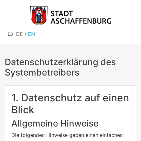
DE
/
EN
Datenschutzerklärung des
Systembetreibers
1. Datenschutz auf einen
Blick
Allgemeine Hinweise
Die folgenden Hinweise geben einen einfachen