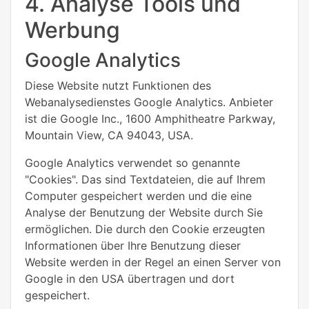
4. Analyse Tools und
Werbung
Google Analytics
Diese Website nutzt Funktionen des
Webanalysedienstes Google Analytics. Anbieter
ist die Google Inc., 1600 Amphitheatre Parkway,
Mountain View, CA 94043, USA.
Google Analytics verwendet so genannte
"Cookies". Das sind Textdateien, die auf Ihrem
Computer gespeichert werden und die eine
Analyse der Benutzung der Website durch Sie
ermöglichen. Die durch den Cookie erzeugten
Informationen über Ihre Benutzung dieser
Website werden in der Regel an einen Server von
Google in den USA übertragen und dort
gespeichert.