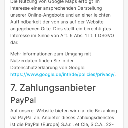
Die Nutzung von Google Maps erfolgt im
Interesse einer ansprechenden Darstellung
unserer Online-Angebote und an einer leichten
Auffindbarkeit der von uns auf der Website
angegebenen Orte. Dies stellt ein berechtigtes
Interesse im Sinne von Art. 6 Abs. 1 lit. f DSGVO
dar.
Mehr Informationen zum Umgang mit
Nutzerdaten finden Sie in der
Datenschutzerklärung von Google:
https://www.google.de/intl/de/policies/privacy/
.
7. Zahlungsanbieter
PayPal
Auf unserer Website bieten wir u.a. die Bezahlung
via PayPal an. Anbieter dieses Zahlungsdienstes
ist die PayPal (Europe) S.à.r.l. et Cie, S.C.A., 22-